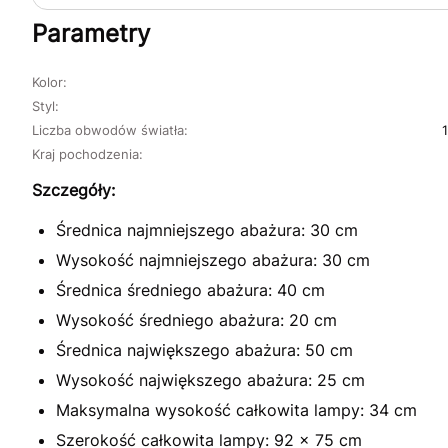
Parametry
Kolor:
Styl:
Liczba obwodów światła:
Kraj pochodzenia:
Szczegóły:
Średnica najmniejszego abażura: 30 cm
Wysokość najmniejszego abażura: 30 cm
Średnica średniego abażura: 40 cm
Wysokość średniego abażura: 20 cm
Średnica największego abażura: 50 cm
Wysokość największego abażura: 25 cm
Maksymalna wysokość całkowita lampy: 34 cm
Szerokość całkowita lampy: 92 x 75 cm