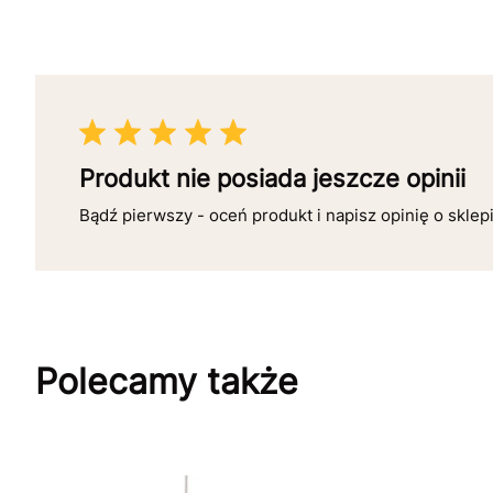
Produkt nie posiada jeszcze opinii
Bądź pierwszy - oceń produkt i napisz opinię o sklep
Polecamy także