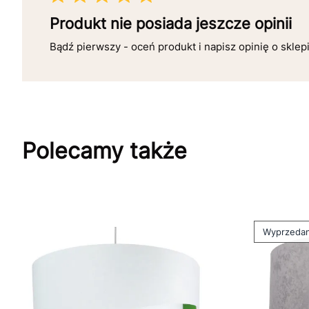
Produkt nie posiada jeszcze opinii
Bądź pierwszy - oceń produkt i napisz opinię o sklep
Polecamy także
Wyprzeda