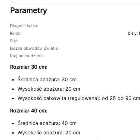
Parametry
Długość kabla:
Kolor:
biały,
Styl:
Liczba obwodów światła:
Kraj pochodzenia:
Rozmiar 30 cm:
Średnica abażura: 30 cm
Wysokość abażura: 20 cm
Wysokość całkowita (regulowana): od 25 do 90 c
Rozmiar 40 cm:
Średnica abażura: 40 cm
Wysokość abażura: 20 cm