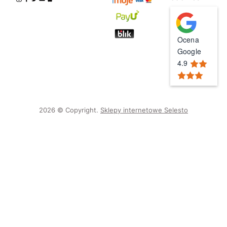
Ocena
Google
4.9
2026 © Copyright.
Sklepy internetowe Selesto