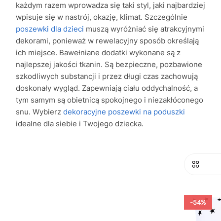
każdym razem wprowadza się taki styl, jaki najbardziej
wpisuje się w nastrój, okazję, klimat. Szczególnie
poszewki dla dzieci
muszą wyróżniać się atrakcyjnymi
dekorami, ponieważ w rewelacyjny sposób określają
ich miejsce. Bawełniane dodatki wykonane są z
najlepszej jakości tkanin. Są bezpieczne, pozbawione
szkodliwych substancji i przez długi czas zachowują
doskonały wygląd. Zapewniają ciału oddychalność, a
tym samym są obietnicą spokojnego i niezakłóconego
snu. Wybierz
dekoracyjne poszewki na poduszki
idealne dla siebie i Twojego dziecka.
-54%