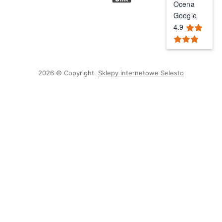
Ocena
Google
4.9
2026 © Copyright.
Sklepy internetowe Selesto