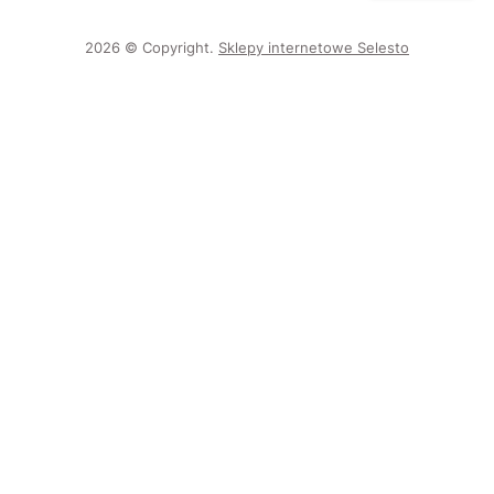
2026 © Copyright.
Sklepy internetowe Selesto