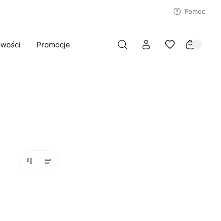
Pomoc
wości
Promocje