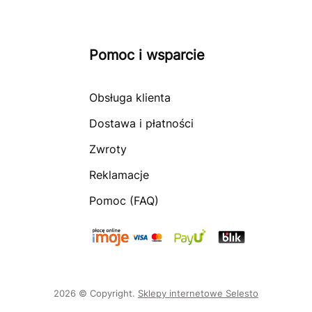
Pomoc i wsparcie
Obsługa klienta
Dostawa i płatności
Zwroty
Reklamacje
Pomoc (FAQ)
2026 © Copyright.
Sklepy internetowe Selesto