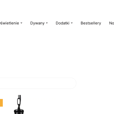
świetlenie
Dywany
Dodatki
Bestsellery
No