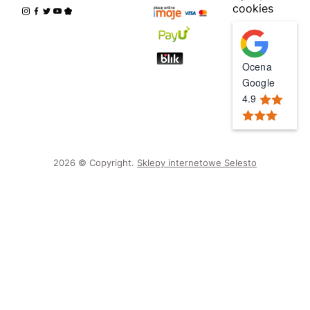
cookies
Ocena
Google
4.9
2026 © Copyright.
Sklepy internetowe Selesto