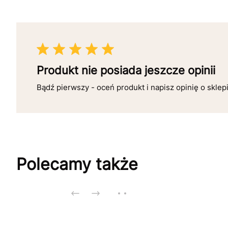
Produkt nie posiada jeszcze opinii
Bądź pierwszy - oceń produkt i napisz opinię o sklep
Polecamy także