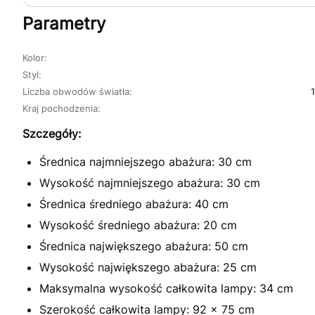
Parametry
Kolor:
Styl:
Liczba obwodów światła:
Kraj pochodzenia:
Szczegóły:
Średnica najmniejszego abażura: 30 cm
Wysokość najmniejszego abażura: 30 cm
Średnica średniego abażura: 40 cm
Wysokość średniego abażura: 20 cm
Średnica największego abażura: 50 cm
Wysokość największego abażura: 25 cm
Maksymalna wysokość całkowita lampy: 34 cm
Szerokość całkowita lampy: 92 x 75 cm