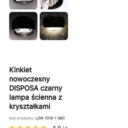
Kinkiet
nowoczesny
DISPOSA czarny
lampa ścienna z
kryształkami
Kod produktu:
LDW 7018-1 (BK)