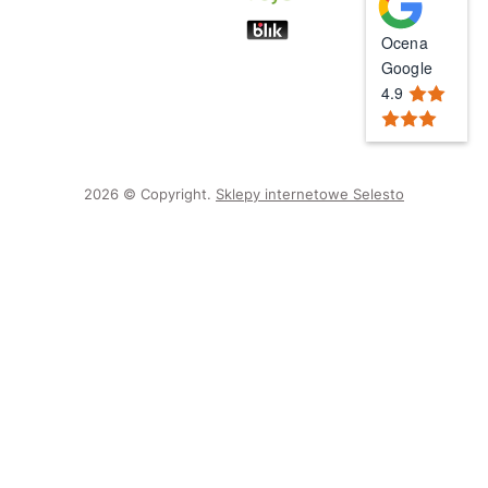
Ocena
Google
4.9
2026 © Copyright.
Sklepy internetowe Selesto