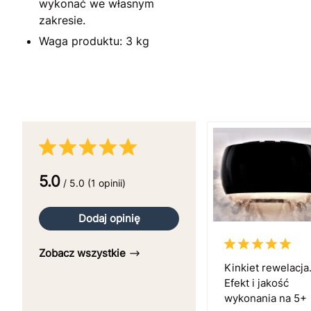
wykonać we własnym
zakresie.
Waga produktu: 3 kg
5.0
/ 5.0 (1 opinii)
Dodaj opinię
Zobacz wszystkie
Kinkiet rewelacja
Efekt i jakość
wykonania na 5+