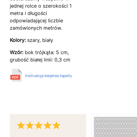
jednej rolce o szerokości 1
metra i długości
odpowiadającej liczbie
zamówionych metrów.
Kolory:
szary, biały
Wzór:
bok trójkąta: 5 cm,
grubość białej linii: 0,3 cm